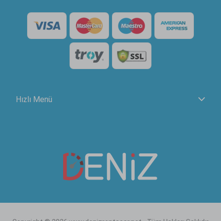
Hızlı Menü