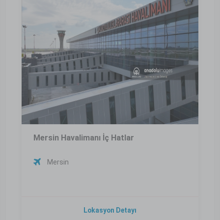
Mersin Havalimanı İç Hatlar
Mersin
Lokasyon Detayı