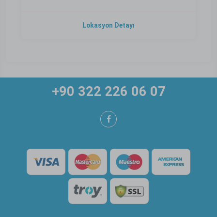
Lokasyon Detayı
+90 322 226 06 07