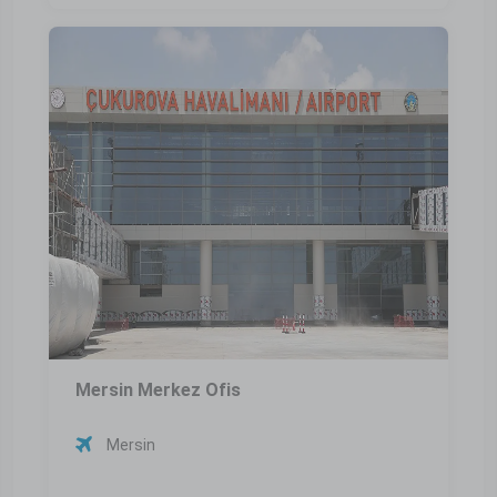
Mersin Merkez Ofis
Mersin