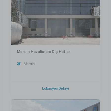
Mersin Havalimanı Dış Hatlar
Mersin
Lokasyon Detayı