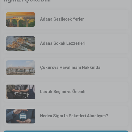
Adana Gezilecek Yerler
Adana Sokak Lezzetleri
Çukurova Havalimanı Hakkında
Lastik Seçimi ve Önemli
Neden Sigorta Paketleri Almalıyım?