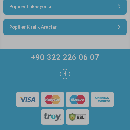
Popüler Lokasyonlar
Popüler Kiralık Araçlar
+90 322 226 06 07