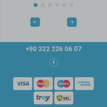
+90 322 226 06 07