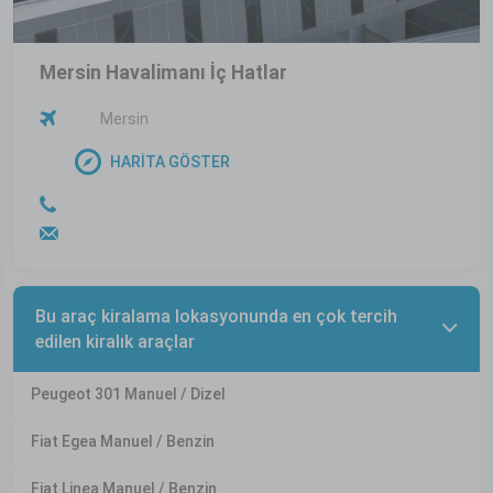
Mersin Havalimanı İç Hatlar
Mersin
HARİTA GÖSTER
Bu araç kiralama lokasyonunda en çok tercih
edilen kiralık araçlar
Peugeot 301 Manuel / Dizel
Fiat Egea Manuel / Benzin
Fiat Linea Manuel / Benzin