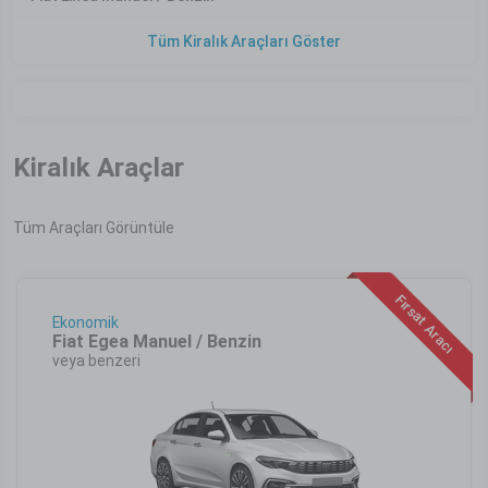
Tüm Kiralık Araçları Göster
Kiralık Araçlar
Tüm Araçları Görüntüle
Fırsat Aracı
Ekonomik
Fiat Egea Manuel / Benzin
veya benzeri